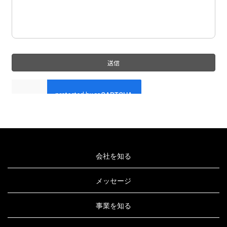
会社を知る
メッセージ
事業を知る