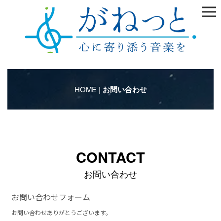
HOME
|
お問い合わせ
CONTACT
お問い合わせ