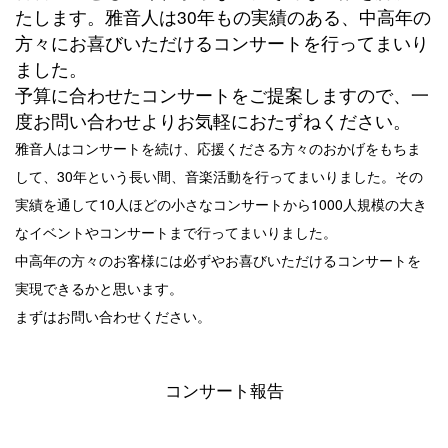
たします。雅音人は30年もの実績のある、中高年の
方々にお喜びいただけるコンサートを行ってまいり
ました。
予算に合わせたコンサートをご提案しますので、一
度お問い合わせよりお気軽におたずねください。
雅音人はコンサートを続け、応援くださる方々のおかげをもちま
して、30年という長い間、音楽活動を行ってまいりました。その
実績を通して10人ほどの小さなコンサートから1000人規模の大き
なイベントやコンサートまで行ってまいりました。
中高年の方々のお客様には必ずやお喜びいただけるコンサートを
実現できるかと思います。
まずはお問い合わせください。
コンサート報告