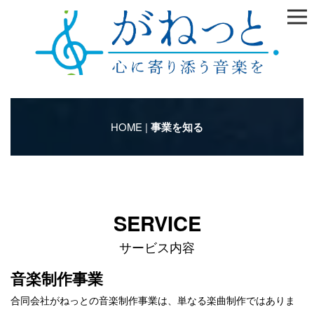
HOME
|
事業を知る
SERVICE
サービス内容
音楽制作事業
合同会社がねっとの音楽制作事業は、単なる楽曲制作ではありま