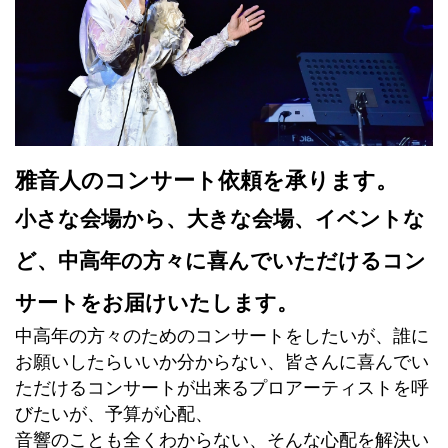
雅音人のコンサート依頼を承ります。
小さな会場から、大きな会場、イベントな
ど、中高年の方々に喜んでいただけるコン
サートをお届けいたします。
中高年の方々のためのコンサートをしたいが、誰に
お願いしたらいいか分からない、皆さんに喜んでい
ただけるコンサートが出来るプロアーティストを呼
びたいが、予算が心配、
音響のことも全くわからない、そんな心配を解決い