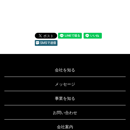
会社を知る
メッセージ
事業を知る
お問い合わせ
会社案内