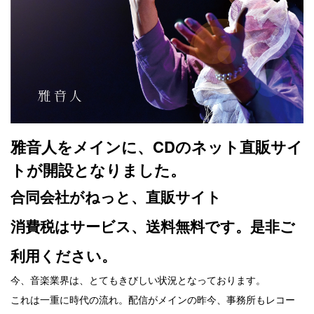
雅音人をメインに、CDのネット直販サイ
トが開設となりました。
合同会社がねっと、直販サイト
消費税はサービス、送料無料です。是非ご
利用ください。
今、音楽業界は、とてもきびしい状況となっております。
これは一重に時代の流れ。配信がメインの昨今、事務所もレコー