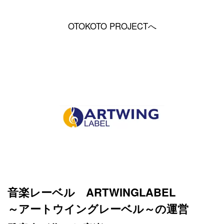
OTOKOTO PROJECTへ
音楽レーベル ARTWINGLABEL
～アートウイングレーベル～の運営