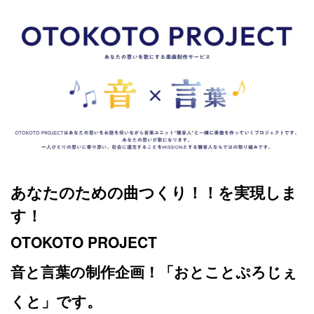
あなたのための曲つくり！！を実現しま
す！
OTOKOTO PROJECT
音と言葉の制作企画！「おとことぷろじぇ
くと」です。