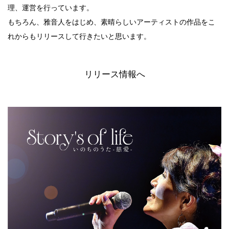
理、運営を行っています。
もちろん、雅音人をはじめ、素晴らしいアーティストの作品をこ
れからもリリースして行きたいと思います。
リリース情報へ