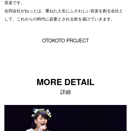
音楽です。
合同会社がねっとは、重ねた人生にふさわしい音楽を創る会社と
して、これからの時代に必要とされる歌を届けていきます。
OTOKOTO PROJECT
MORE DETAIL
詳細